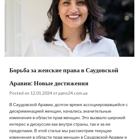
Борьба за женские права в Саудовской
Аравии: Новые достижения
Posted on
12.01.2024
от
pano24.com.ua
В Саудовской Аравии, долгое время ассоциировавшейся с
дискриминацией женщин, начались значительные
изменения в области прав женщин. Это вызвало широкий
интерес и дискуссии как внутри страны, так и за ее
пределами. В этой статье мы рассмотрим текущие
изменения в области прав женщин в Саудовской Аравии и