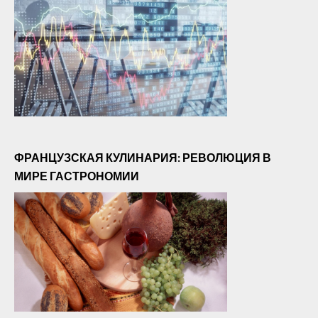
ФРАНЦУЗСКАЯ КУЛИНАРИЯ: РЕВОЛЮЦИЯ В
МИРЕ ГАСТРОНОМИИ