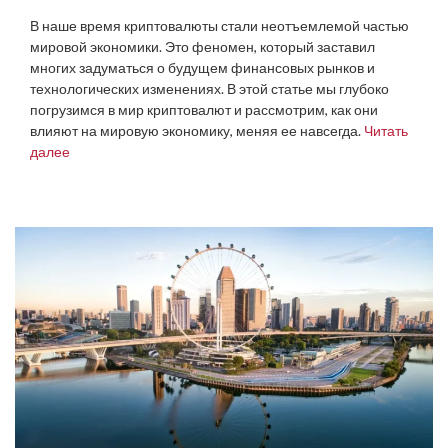
В наше время криптовалюты стали неотъемлемой частью
мировой экономики. Это феномен, который заставил
многих задуматься о будущем финансовых рынков и
технологических изменениях. В этой статье мы глубоко
погрузимся в мир криптовалют и рассмотрим, как они
влияют на мировую экономику, меняя ее навсегда.
Читать
далее