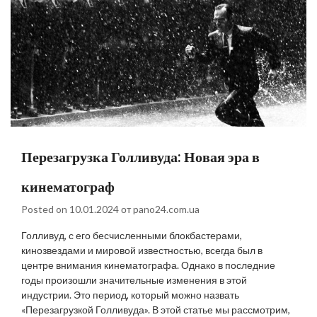
Перезагрузка Голливуда: Новая эра в
кинематограф
Posted on
10.01.2024
от
pano24.com.ua
Голливуд, с его бесчисленными блокбастерами,
кинозвездами и мировой известностью, всегда был в
центре внимания кинематографа. Однако в последние
годы произошли значительные изменения в этой
индустрии. Это период, который можно назвать
«Перезагрузкой Голливуда». В этой статье мы рассмотрим,