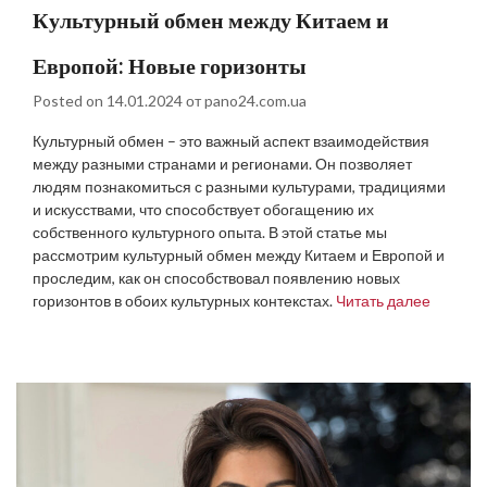
Культурный обмен между Китаем и
Европой: Новые горизонты
Posted on
14.01.2024
от
pano24.com.ua
Культурный обмен – это важный аспект взаимодействия
между разными странами и регионами. Он позволяет
людям познакомиться с разными культурами, традициями
и искусствами, что способствует обогащению их
собственного культурного опыта. В этой статье мы
рассмотрим культурный обмен между Китаем и Европой и
проследим, как он способствовал появлению новых
горизонтов в обоих культурных контекстах.
Читать далее