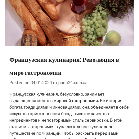
Французская кулинария: Революция в
мире гастрономии
Posted on
04.01.2024
от
pano24.com.ua
Французская кулинария, безусловно, занимает
выдающееся место в мировой гастрономии. Ее история
богата традициями и инновациями, она объединяет в себе
искусство приготовления блюд, высокое качество
ингредиентов и неповторимый стиль сервировки. В этой
статье мы отправимся в увлекательное кулинарное
путешествие по Франции, чтобы раскрыть перед вами