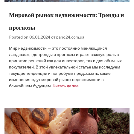
Мировой рынок недвижимости: Тренды и
прогнозы
Posted on
06.01.2024
от
pano24.com.ua
Мир недвижимости — это постоянно меняющийся
ландшафт, где тренды и прогнозы играют важную роль в
принятии решений как для инвесторов, так и для обычных
покупателей. В этой увлекательной статье мы исследуем
текущие тенденции и попробуем предсказать, какие
изменения ждут мировой рынок недвижимости в
ближайшем будущем.
Читать далее