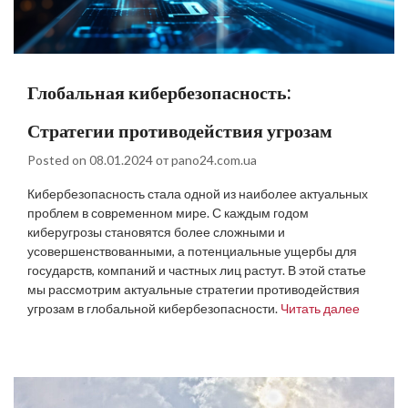
Глобальная кибербезопасность:
Стратегии противодействия угрозам
Posted on
08.01.2024
от
pano24.com.ua
Кибербезопасность стала одной из наиболее актуальных
проблем в современном мире. С каждым годом
киберугрозы становятся более сложными и
усовершенствованными, а потенциальные ущербы для
государств, компаний и частных лиц растут. В этой статье
мы рассмотрим актуальные стратегии противодействия
угрозам в глобальной кибербезопасности.
Читать далее