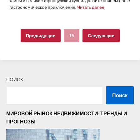
тайны и величие французской кухни. Давайте начнем наше
гастрономическое приключение.
Читать далее
Предыдущие
15
Следующие
ПОИСК
Поиск
МИРОВОЙ РЫНОК НЕДВИЖИМОСТИ: ТРЕНДЫ И
ПРОГНОЗЫ