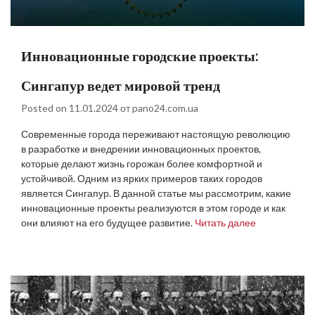
Инновационные городские проекты:
Сингапур ведет мировой тренд
Posted on
11.01.2024
от
pano24.com.ua
Современные города переживают настоящую революцию
в разработке и внедрении инновационных проектов,
которые делают жизнь горожан более комфортной и
устойчивой. Одним из ярких примеров таких городов
является Сингапур. В данной статье мы рассмотрим, какие
инновационные проекты реализуются в этом городе и как
они влияют на его будущее развитие.
Читать далее