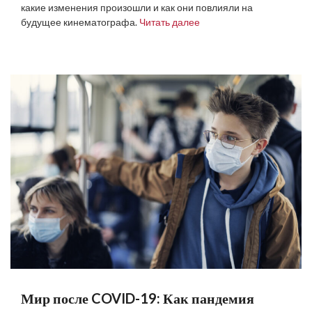
какие изменения произошли и как они повлияли на
будущее кинематографа.
Читать далее
Мир после COVID-19: Как пандемия