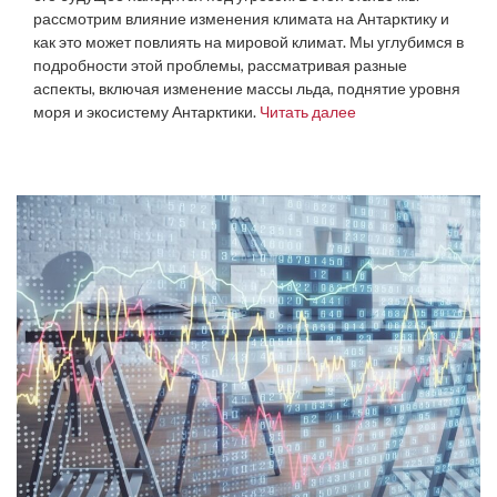
рассмотрим влияние изменения климата на Антарктику и
как это может повлиять на мировой климат. Мы углубимся в
подробности этой проблемы, рассматривая разные
аспекты, включая изменение массы льда, поднятие уровня
моря и экосистему Антарктики.
Читать далее