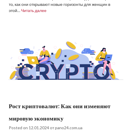
то, как они открывают новые горизонты для женщин в
этой…
Читать далее
Рост криптовалют: Как они изменяют
мировую экономику
Posted on
12.01.2024
от
pano24.com.ua