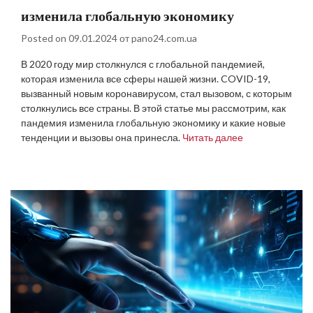
изменила глобальную экономику
Posted on
09.01.2024
от
pano24.com.ua
В 2020 году мир столкнулся с глобальной пандемией,
которая изменила все сферы нашей жизни. COVID-19,
вызванный новым коронавирусом, стал вызовом, с которым
столкнулись все страны. В этой статье мы рассмотрим, как
пандемия изменила глобальную экономику и какие новые
тенденции и вызовы она принесла.
Читать далее