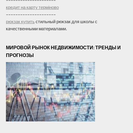
–––––––––––––––––––––
кредит на карту терміново
–––––––––––––––––––––
рюкзак купить
стильный рюкзак для школы с
качественными материалами.
МИРОВОЙ РЫНОК НЕДВИЖИМОСТИ: ТРЕНДЫ И
ПРОГНОЗЫ