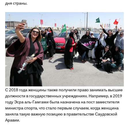
дня страны.
С 2018 года женщины также получили право занимать высшие
должности в государственных учреждениях. Например, в 2019
году Эсра аль-Гамгами была назначена на пост заместителя
министра спорта, что стало первым случаем, когда женщина
заняла такую важную позицию в правительстве Саудовской
Аравии.