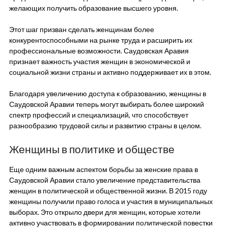
желающих получить образование высшего уровня.
Этот шаг призван сделать женщинам более
конкурентоспособными на рынке труда и расширить их
профессиональные возможности. Саудовская Аравия
признает важность участия женщин в экономической и
социальной жизни страны и активно поддерживает их в этом.
Благодаря увеличению доступа к образованию, женщины в
Саудовской Аравии теперь могут выбирать более широкий
спектр профессий и специализаций, что способствует
разнообразию трудовой силы и развитию страны в целом.
Женщины в политике и обществе
Еще одним важным аспектом борьбы за женские права в
Саудовской Аравии стало увеличение представительства
женщин в политической и общественной жизни. В 2015 году
женщины получили право голоса и участия в муниципальных
выборах. Это открыло двери для женщин, которые хотели
активно участвовать в формировании политической повестки