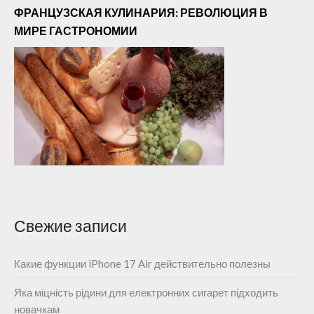
ФРАНЦУЗСКАЯ КУЛИНАРИЯ: РЕВОЛЮЦИЯ В
МИРЕ ГАСТРОНОМИИ
Свежие записи
Какие функции iPhone 17 Air действительно полезны
Яка міцність рідини для електронних сигарет підходить
новачкам