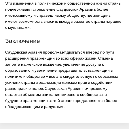
Эти изменения в политической и общественной жизни страны
подчеркивают стремление Саудовской Аравии к более
инклюзивному и справедливому обществу, где женщины
имеют возможность вносить вклад в развитие страны наравне
с мужчинами.
Заключение
Саудовская Аравия продолжает двигаться вперед по пути
расширения прав женщин во всех сферах жизни. Отмена
запрета на женское вождение, увеличение доступа к
образованию и увеличение представительства женщин в
политике и обществе – все это свидетельствует о серьезных
усилиях страны в реализации женских прав и содействии
равноправию полов. Саудовская Аравия по-прежнему
остается объектом внимания мирового сообщества, и
будущее прав женщин в этой стране представляется более
обнадеживающим и радужным.