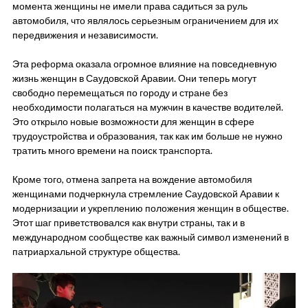
момента женщины не имели права садиться за руль
автомобиля, что являлось серьезным ограничением для их
передвижения и независимости.
Эта реформа оказала огромное влияние на повседневную
жизнь женщин в Саудовской Аравии. Они теперь могут
свободно перемещаться по городу и стране без
необходимости полагаться на мужчин в качестве водителей.
Это открыло новые возможности для женщин в сфере
трудоустройства и образования, так как им больше не нужно
тратить много времени на поиск транспорта.
Кроме того, отмена запрета на вождение автомобиля
женщинами подчеркнула стремление Саудовской Аравии к
модернизации и укреплению положения женщин в обществе.
Этот шаг приветствовался как внутри страны, так и в
международном сообществе как важный символ изменений в
патриархальной структуре общества.