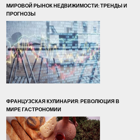
МИРОВОЙ РЫНОК НЕДВИЖИМОСТИ: ТРЕНДЫ И
ПРОГНОЗЫ
ФРАНЦУЗСКАЯ КУЛИНАРИЯ: РЕВОЛЮЦИЯ В
МИРЕ ГАСТРОНОМИИ