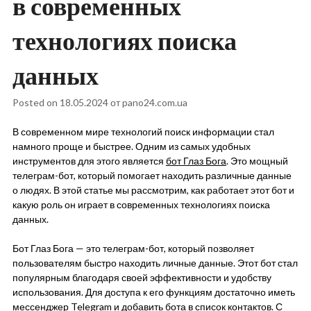
в современных
технологиях поиска
данных
Posted on
18.05.2024
от
pano24.com.ua
В современном мире технологий поиск информации стал
намного проще и быстрее. Одним из самых удобных
инструментов для этого является
бот Глаз Бога
. Это мощный
телеграм-бот, который помогает находить различные данные
о людях. В этой статье мы рассмотрим, как работает этот бот и
какую роль он играет в современных технологиях поиска
данных.
Бот Глаз Бога — это телеграм-бот, который позволяет
пользователям быстро находить личные данные. Этот бот стал
популярным благодаря своей эффективности и удобству
использования. Для доступа к его функциям достаточно иметь
мессенджер Telegram и добавить бота в список контактов. С