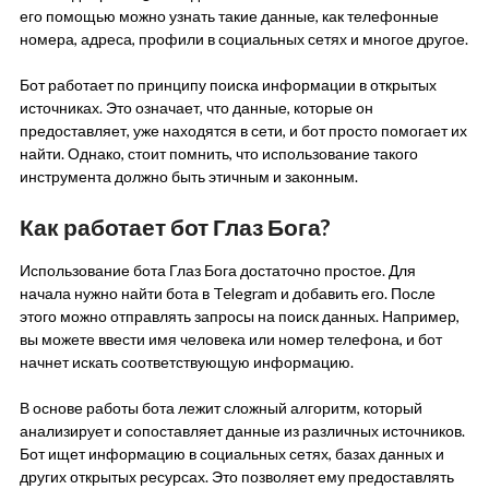
его помощью можно узнать такие данные, как телефонные
номера, адреса, профили в социальных сетях и многое другое.
Бот работает по принципу поиска информации в открытых
источниках. Это означает, что данные, которые он
предоставляет, уже находятся в сети, и бот просто помогает их
найти. Однако, стоит помнить, что использование такого
инструмента должно быть этичным и законным.
Как работает бот Глаз Бога?
Использование бота Глаз Бога достаточно простое. Для
начала нужно найти бота в Telegram и добавить его. После
этого можно отправлять запросы на поиск данных. Например,
вы можете ввести имя человека или номер телефона, и бот
начнет искать соответствующую информацию.
В основе работы бота лежит сложный алгоритм, который
анализирует и сопоставляет данные из различных источников.
Бот ищет информацию в социальных сетях, базах данных и
других открытых ресурсах. Это позволяет ему предоставлять