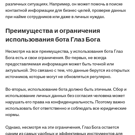
различных ситуациях. Например, он может помочь в поиске
контактной информации для бизнес-целей, проверке данных
при найме сотрудников или даже в личных нуждах.
Преимущества и ограничения
использования бота Глаз Бога
Несмотря на все преимущества, у использования бота Глаз
Бога есть и свои ограничения. Во-первых, не всегда
предоставляемая информация может быть точной или
актуальной. Это связано с тем, что данные берутся из открытых
источников, которые могут не обновляться регулярно.
Во-вторых, использование бота должно быть этичным. Сбор и
использование личных данных без согласия человека может
нарушать его права на конфиденциальность. Поэтому важно
использовать бот ответственно и соблюдать все юридические
нормы.
Однако, несмотря на эти ограничения, Глаз Бога остается
одним из самых удобных и эффективных инструментов для