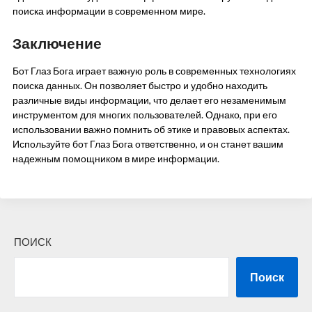
поиска информации в современном мире.
Заключение
Бот Глаз Бога играет важную роль в современных технологиях
поиска данных. Он позволяет быстро и удобно находить
различные виды информации, что делает его незаменимым
инструментом для многих пользователей. Однако, при его
использовании важно помнить об этике и правовых аспектах.
Используйте бот Глаз Бога ответственно, и он станет вашим
надежным помощником в мире информации.
ПОИСК
Поиск