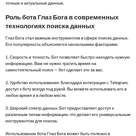
точные и актуальные данные.
Роль бота Глаз Бога в современных
технологиях поиска данных
Глаз Бога стал важным инструментом в сфере поиска данных.
Его популярность объясняется несколькими факторами:
1. Скорость и точность. Бот позволяет быстро находить нужную
информацию. Вам не нужно тратить время на
самостоятельный поиск — бот сделает это за вас.
2. Удобство использования. Благодаря интеграции с Telegram,
доступ к боту всегда под рукой. Вы можете использовать его в
любое время и в любом месте.
3. Широкий спектр данных. Бот предоставляет доступ к
различным типам информации, что делает его универсальным
инструментом для поиска.
Использование бота Глаз Бога может быть полезно в