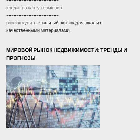
–––––––––––––––––––––
кредит на карту терміново
–––––––––––––––––––––
рюкзак купить
стильный рюкзак для школы с
качественными материалами.
МИРОВОЙ РЫНОК НЕДВИЖИМОСТИ: ТРЕНДЫ И
ПРОГНОЗЫ