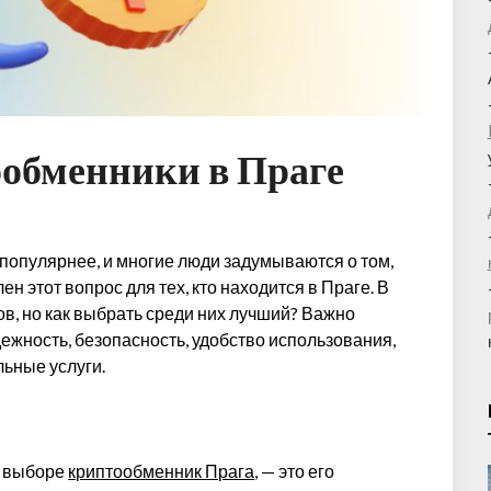
обменники в Праге
популярнее, и многие люди задумываются о том,
ен этот вопрос для тех, кто находится в Праге. В
в, но как выбрать среди них лучший? Важно
ежность, безопасность, удобство использования,
льные услуги.
ь
и выборе
криптообменник Прага
, — это его