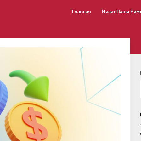
Главная
Визит Папы Рим