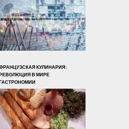
ФРАНЦУЗСКАЯ КУЛИНАРИЯ:
РЕВОЛЮЦИЯ В МИРЕ
ГАСТРОНОМИИ