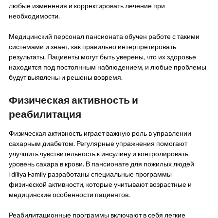
любые изменения и корректировать лечение при
необходимости.
Медицинский персонал пансионата обучен работе с такими
системами и знает, как правильно интерпретировать
результаты. Пациенты могут быть уверены, что их здоровье
находится под постоянным наблюдением, и любые проблемы
будут выявлены и решены вовремя.
Физическая активность и
реабилитация
Физическая активность играет важную роль в управлении
сахарным диабетом. Регулярные упражнения помогают
улучшить чувствительность к инсулину и контролировать
уровень сахара в крови. В пансионате для пожилых людей
Idiliya Family разработаны специальные программы
физической активности, которые учитывают возрастные и
медицинские особенности пациентов.
Реабилитационные программы включают в себя легкие