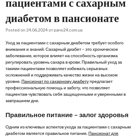
пациентами с сахарным
диабетом в пансионате
Posted on
24.06.2024
от
pano24.com.ua
Уход за пациентами с сахарным диабетом требует особого
внимания и знаний. Сахарный диабет – это хроническое
заболевание, которое влияет на способность организма
регулировать уровень сахара в крови. Правильный уход за
такими пациентами позволяет избежать серьезных
осложнений и поддерживать качество жизни на высоком
уровне.
Пансионат по сахарному диабету
предлагает
профессиональную помощь и заботу, что позволяет
пациентам чувствовать себя защищенными и уверенными в
завтрашнем дне.
Правильное питание – залог здоровья
Одним из ключевых аспектов ухода за пациентами с сахарным
диабетом является правильное питание.
Пансионат для