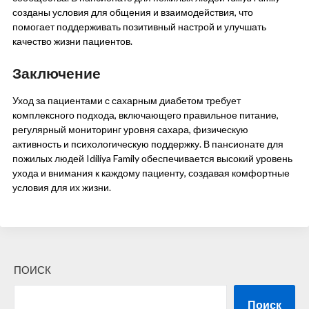
созданы условия для общения и взаимодействия, что
помогает поддерживать позитивный настрой и улучшать
качество жизни пациентов.
Заключение
Уход за пациентами с сахарным диабетом требует
комплексного подхода, включающего правильное питание,
регулярный мониторинг уровня сахара, физическую
активность и психологическую поддержку. В пансионате для
пожилых людей Idiliya Family обеспечивается высокий уровень
ухода и внимания к каждому пациенту, создавая комфортные
условия для их жизни.
ПОИСК
Поиск