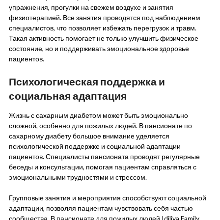
упражнения, прогулки на свежем воздухе и занятия
физиотерапией. Все занятия проводятся под наблюдением
специалистов, что позволяет избежать перегрузок и травм.
Такая активность помогает не только улучшить физическое
состояние, но и поддерживать эмоциональное здоровье
пациентов.
Психологическая поддержка и
социальная адаптация
Жизнь с сахарным диабетом может быть эмоционально
сложной, особенно для пожилых людей. В пансионате по
сахарному диабету большое внимание уделяется
психологической поддержке и социальной адаптации
пациентов. Специалисты пансионата проводят регулярные
беседы и консультации, помогая пациентам справляться с
эмоциональными трудностями и стрессом.
Групповые занятия и мероприятия способствуют социальной
адаптации, позволяя пациентам чувствовать себя частью
сообщества. В пансионате для пожилых людей Idiliya Family