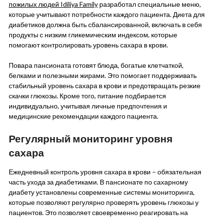
пожилых людей Idiliya Family
разработал специальные меню,
которые учитывают потребности каждого пациента. Диета для
диабетиков должна быть сбалансированной, включать в себя
продукты с низким гликемическим индексом, которые
помогают контролировать уровень сахара в крови.
Повара пансионата готовят блюда, богатые клетчаткой,
белками и полезными жирами. Это помогает поддерживать
стабильный уровень сахара в крови и предотвращать резкие
скачки глюкозы. Кроме того, питание подбирается
индивидуально, учитывая личные предпочтения и
медицинские рекомендации каждого пациента.
Регулярный мониторинг уровня
сахара
Ежедневный контроль уровня сахара в крови – обязательная
часть ухода за диабетиками. В пансионате по сахарному
диабету установлены современные системы мониторинга,
которые позволяют регулярно проверять уровень глюкозы у
пациентов. Это позволяет своевременно реагировать на