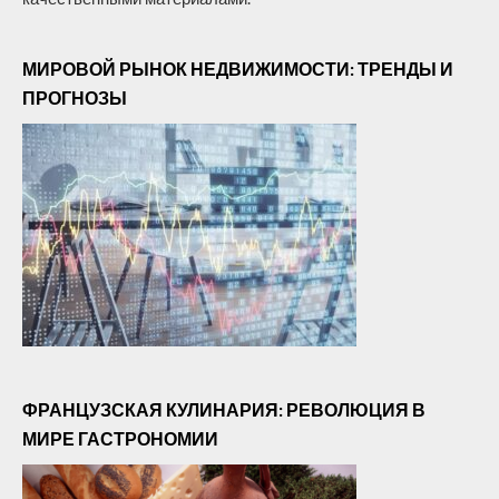
МИРОВОЙ РЫНОК НЕДВИЖИМОСТИ: ТРЕНДЫ И
ПРОГНОЗЫ
ФРАНЦУЗСКАЯ КУЛИНАРИЯ: РЕВОЛЮЦИЯ В
МИРЕ ГАСТРОНОМИИ