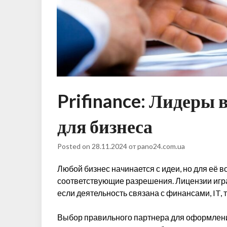
Prifinance: Лидеры
для бизнеса
Posted on
28.11.2024
от
pano24.com.ua
Любой бизнес начинается с идеи, но для её 
соответствующие разрешения. Лицензии игра
если деятельность связана с финансами, IT,
Выбор правильного партнера для оформления