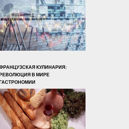
ФРАНЦУЗСКАЯ КУЛИНАРИЯ:
РЕВОЛЮЦИЯ В МИРЕ
ГАСТРОНОМИИ