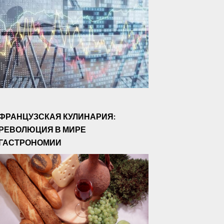
ФРАНЦУЗСКАЯ КУЛИНАРИЯ:
РЕВОЛЮЦИЯ В МИРЕ
ГАСТРОНОМИИ