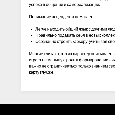
успеха в общении и самореализации.
Понимание асцендента помогает:
Легче находить общий язык с другими лю
Правильно подавать себя в новых коллек
Осознанно строить карьеру, учитывая св
Многие считают, что их характер описывается
играет не меньшую роль в формировании ли
важно не ограничиваться только знанием сво
карту глубже.