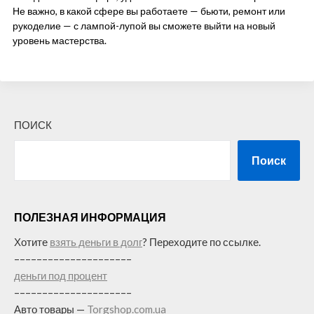
Не важно, в какой сфере вы работаете — бьюти, ремонт или
рукоделие — с лампой-лупой вы сможете выйти на новый
уровень мастерства.
ПОИСК
Поиск
ПОЛЕЗНАЯ ИНФОРМАЦИЯ
Хотите
взять деньги в долг
? Переходите по ссылке.
–––––––––––––––––––––
деньги под процент
–––––––––––––––––––––
Авто товары —
Torgshop.com.ua