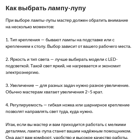
Как выбрать лампу-лупу
При выборе лампы-лупы мастер должен обратить внимание
на несколько моментов:
1. Тип крепления — бывают лампы на подставке или с
креплением к столу. Выбор зависит от вашего рабочего места.
2. Яркость и тип света — лучше выбирать модели с LED-
подсветкой. Такой свет яркий, не нагревается и экономит
электроэнергию.
3. Увеличение — для разных задач нужно разное увеличение.
Обычно мастерам хватает увеличения 2–5 крат.
4. Регулируемость — гибкая ножка или шарнирное крепление
позволят направлять свет туда, куда нужно.
Итак, если вы мастер и вам приходится работать с мелкими
деталями, лампа-лупа станет вашим надёжным помощником.
Она даст вам комфорт, удобство и высокое качество работы.