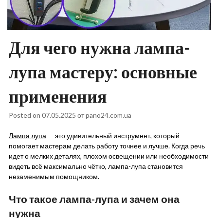
Для чего нужна лампа-
лупа мастеру: основные
применения
Posted on
07.05.2025
от
pano24.com.ua
Лампа лупа
— это удивительный инструмент, который
помогает мастерам делать работу точнее и лучше. Когда речь
идет о мелких деталях, плохом освещении или необходимости
видеть всё максимально чётко, лампа-лупа становится
незаменимым помощником.
Что такое лампа-лупа и зачем она
нужна