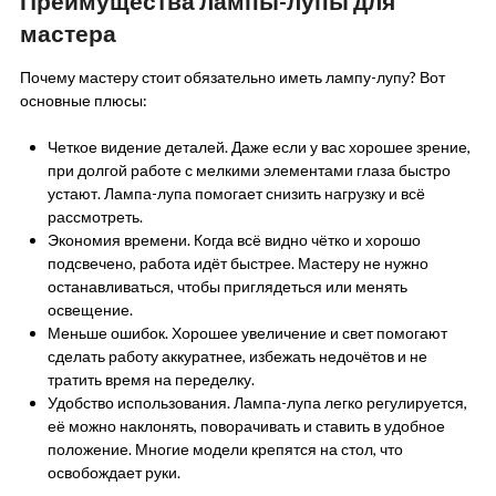
Преимущества лампы-лупы для
мастера
Почему мастеру стоит обязательно иметь лампу-лупу? Вот
основные плюсы:
Четкое видение деталей. Даже если у вас хорошее зрение,
при долгой работе с мелкими элементами глаза быстро
устают. Лампа-лупа помогает снизить нагрузку и всё
рассмотреть.
Экономия времени. Когда всё видно чётко и хорошо
подсвечено, работа идёт быстрее. Мастеру не нужно
останавливаться, чтобы приглядеться или менять
освещение.
Меньше ошибок. Хорошее увеличение и свет помогают
сделать работу аккуратнее, избежать недочётов и не
тратить время на переделку.
Удобство использования. Лампа-лупа легко регулируется,
её можно наклонять, поворачивать и ставить в удобное
положение. Многие модели крепятся на стол, что
освобождает руки.