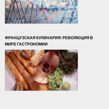
ФРАНЦУЗСКАЯ КУЛИНАРИЯ: РЕВОЛЮЦИЯ В
МИРЕ ГАСТРОНОМИИ