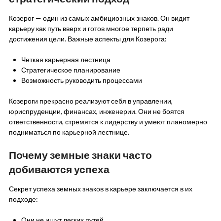
Козерог — один из самых амбициозных знаков. Он видит
карьеру как путь вверх и готов многое терпеть ради
достижения цели. Важные аспекты для Козерога:
Четкая карьерная лестница
Стратегическое планирование
Возможность руководить процессами
Козероги прекрасно реализуют себя в управлении,
юриспруденции, финансах, инженерии. Они не боятся
ответственности, стремятся к лидерству и умеют планомерно
подниматься по карьерной лестнице.
Почему земные знаки часто
добиваются успеха
Секрет успеха земных знаков в карьере заключается в их
подходе:
Они не ищут легких путей