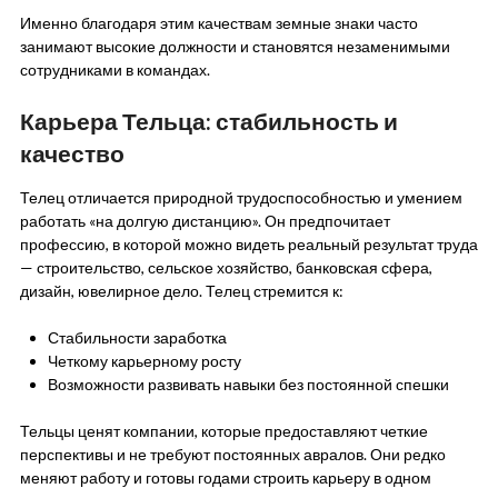
Именно благодаря этим качествам земные знаки часто
занимают высокие должности и становятся незаменимыми
сотрудниками в командах.
Карьера Тельца: стабильность и
качество
Телец отличается природной трудоспособностью и умением
работать «на долгую дистанцию». Он предпочитает
профессию, в которой можно видеть реальный результат труда
— строительство, сельское хозяйство, банковская сфера,
дизайн, ювелирное дело. Телец стремится к:
Стабильности заработка
Четкому карьерному росту
Возможности развивать навыки без постоянной спешки
Тельцы ценят компании, которые предоставляют четкие
перспективы и не требуют постоянных авралов. Они редко
меняют работу и готовы годами строить карьеру в одном