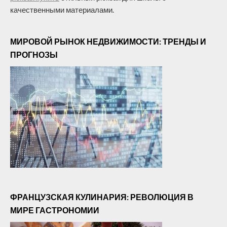
качественными материалами.
МИРОВОЙ РЫНОК НЕДВИЖИМОСТИ: ТРЕНДЫ И
ПРОГНОЗЫ
ФРАНЦУЗСКАЯ КУЛИНАРИЯ: РЕВОЛЮЦИЯ В
МИРЕ ГАСТРОНОМИИ