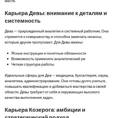
месте.
Карьера Девы: внимание к деталям и
системность
Дева — прирожденный аналитик и системный работник. Она
стремится к совершенству и способна замечать нюансы,
которые другие пропускают. Для Девы важны:
Ясные инструкции и понятные обязанности
Возможность применять аналитический ум
Четкая структура работы
Идеальные сферы для Дев — медицина, бухгалтерия, наука,
аналитика, администрирование. Они готовы долго учиться,
повышать квалификацию и добиваться мастерства в своей
области. Девы требуют от себя и окружающих высокого
качества выполнения задач.
Карьера Козерога: амбиции и
стратегический подход