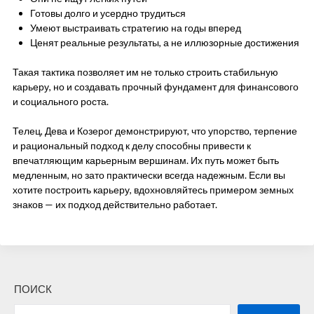
Готовы долго и усердно трудиться
Умеют выстраивать стратегию на годы вперед
Ценят реальные результаты, а не иллюзорные достижения
Такая тактика позволяет им не только строить стабильную
карьеру, но и создавать прочный фундамент для финансового
и социального роста.
Телец, Дева и Козерог демонстрируют, что упорство, терпение
и рациональный подход к делу способны привести к
впечатляющим карьерным вершинам. Их путь может быть
медленным, но зато практически всегда надежным. Если вы
хотите построить карьеру, вдохновляйтесь примером земных
знаков — их подход действительно работает.
ПОИСК