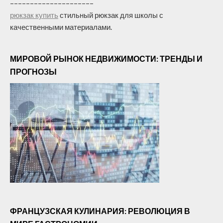
–––––––––––––––––––––
рюкзак купить
стильный рюкзак для школы с
качественными материалами.
МИРОВОЙ РЫНОК НЕДВИЖИМОСТИ: ТРЕНДЫ И
ПРОГНОЗЫ
ФРАНЦУЗСКАЯ КУЛИНАРИЯ: РЕВОЛЮЦИЯ В