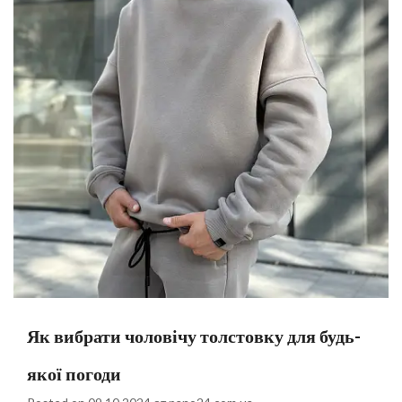
Як вибрати чоловічу толстовку для будь-
якої погоди