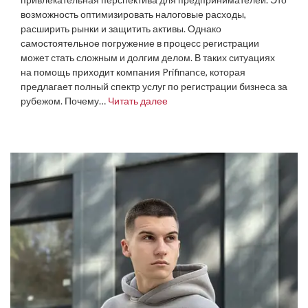
возможность оптимизировать налоговые расходы,
расширить рынки и защитить активы. Однако
самостоятельное погружение в процесс регистрации
может стать сложным и долгим делом. В таких ситуациях
на помощь приходит компания Prifinance, которая
предлагает полный спектр услуг по регистрации бизнеса за
рубежом. Почему…
Читать далее