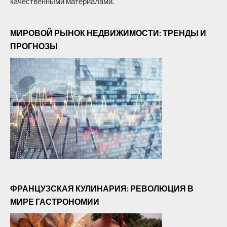
качественными материалами.
МИРОВОЙ РЫНОК НЕДВИЖИМОСТИ: ТРЕНДЫ И
ПРОГНОЗЫ
ФРАНЦУЗСКАЯ КУЛИНАРИЯ: РЕВОЛЮЦИЯ В
МИРЕ ГАСТРОНОМИИ