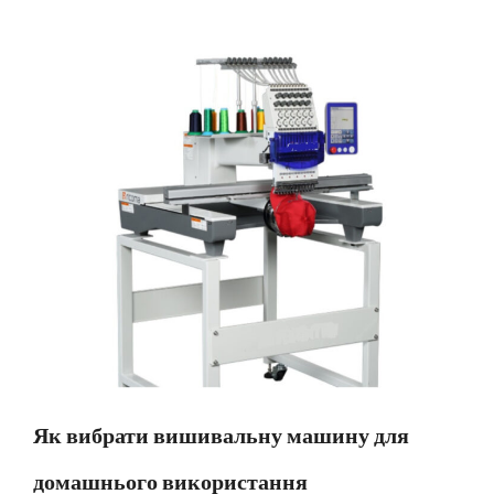
Як вибрати вишивальну машину для
домашнього використання