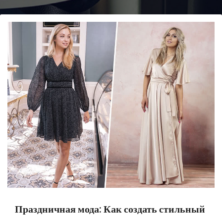
Праздничная мода: Как создать стильный