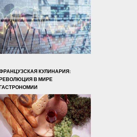
ФРАНЦУЗСКАЯ КУЛИНАРИЯ:
РЕВОЛЮЦИЯ В МИРЕ
ГАСТРОНОМИИ