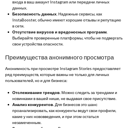
входа в ваш аккаунт Instagram или передачи личных
данных.
Безопасность данных
. Надежные сервисы, как
InstaBooster, обычно имеют хорошие отзывы и репутацию
в сети.
Отсутствие вирусов и вредоносных программ
.
Выбирайте проверенные платформы, чтобы не подвергать
свои устройства опасности.
Преимущества анонимного просмотра
Анонимность при просмотре Instagram Stories предоставляет
ряд преимуществ, которые важны не только для личных
пользователей, но и для бизнеса:
Отслеживание трендов
. Можно следить за трендами и
новинками в вашей нише, не выдавая свое присутствие.
Анализ конкурентов
. Для бизнесов это шанс
проанализировать, как конкуренты ведут свои профили,
какие у них нововведения, и при этом остаться
незамеченным.