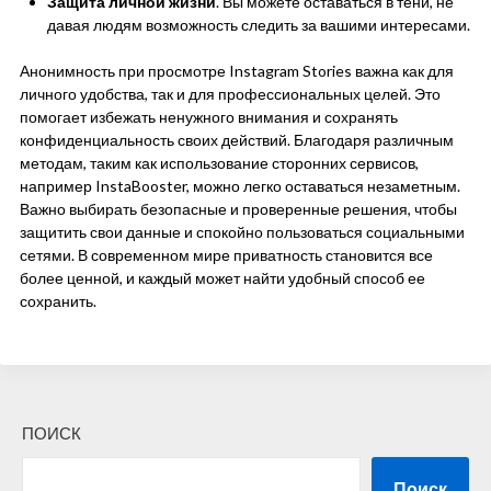
Защита личной жизни
. Вы можете оставаться в тени, не
давая людям возможность следить за вашими интересами.
Анонимность при просмотре Instagram Stories важна как для
личного удобства, так и для профессиональных целей. Это
помогает избежать ненужного внимания и сохранять
конфиденциальность своих действий. Благодаря различным
методам, таким как использование сторонних сервисов,
например InstaBooster, можно легко оставаться незаметным.
Важно выбирать безопасные и проверенные решения, чтобы
защитить свои данные и спокойно пользоваться социальными
сетями. В современном мире приватность становится все
более ценной, и каждый может найти удобный способ ее
сохранить.
ПОИСК
Поиск