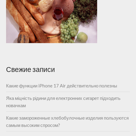
Свежие записи
Какие функции iPhone 17 Air действительно полезны
Яка міцність рідини для електронних сигарет підходить
новачкам
Какие замороженные хлебобулочные изделия пользуются
самым высоким спросом?