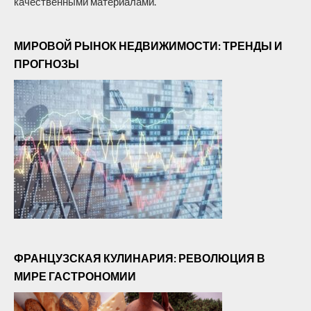
качественными материалами.
МИРОВОЙ РЫНОК НЕДВИЖИМОСТИ: ТРЕНДЫ И
ПРОГНОЗЫ
ФРАНЦУЗСКАЯ КУЛИНАРИЯ: РЕВОЛЮЦИЯ В
МИРЕ ГАСТРОНОМИИ