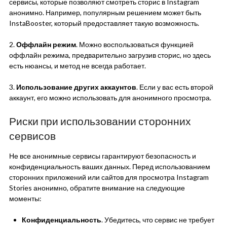
сервисы, которые позволяют смотреть сторис в Instagram
анонимно. Например, популярным решением может быть
InstaBooster, который предоставляет такую возможность.
2.
Оффлайн режим
. Можно воспользоваться функцией
оффлайн режима, предварительно загрузив сторис, но здесь
есть нюансы, и метод не всегда работает.
3.
Использование других аккаунтов
. Если у вас есть второй
аккаунт, его можно использовать для анонимного просмотра.
Риски при использовании сторонних
сервисов
Не все анонимные сервисы гарантируют безопасность и
конфиденциальность ваших данных. Перед использованием
сторонних приложений или сайтов для просмотра Instagram
Stories анонимно, обратите внимание на следующие
моменты:
Конфиденциальность
. Убедитесь, что сервис не требует